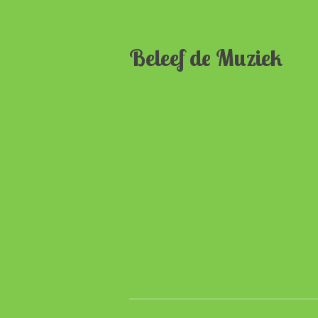
Beleef de Muziek